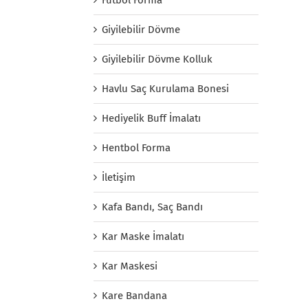
Giyilebilir Dövme
Giyilebilir Dövme Kolluk
Havlu Saç Kurulama Bonesi
Hediyelik Buff İmalatı
Hentbol Forma
İletişim
Kafa Bandı, Saç Bandı
Kar Maske İmalatı
Kar Maskesi
Kare Bandana