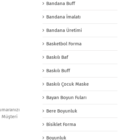
Bandana Buff
Bandana İmalatı
Bandana Üretimi
Basketbol Forma
Baskılı Baf
Baskılı Buff
Baskılı Çocuk Maske
Bayan Boyun Fuları
numaranızı
Bere Boyunluk
. Müşteri
Bisiklet Forma
Boyunluk