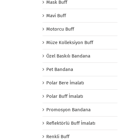
Mask Buff
Mavi Buff
Motorcu Buff
Müze Kolleksiyon Buff
Özel Baskılı Bandana
Pet Bandana
Polar Bere İmalatı
Polar Buff İmalatı
Promosyon Bandana
Reflektörlü Buff İmalatı
Renkli Buff