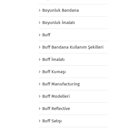
Boyunluk Bandana
Boyunluk İmalatı
Buff
Buff Bandana Kullanım Şekilleri
Buff İmalatı
Buff Kumaşı
Buff Manufacturing
Buff Modelleri
Buff Reflective
Buff Satışı