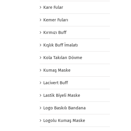
Kare Fular
Kemer Fuları
Kırmızı Buff
Kışlık Buff İmalatı
Kola Takılan Dövme
Kumaş Maske
Lacivert Buff
Lastik Biyeli Maske
Logo Baskılı Bandana
Logolu Kumaş Maske