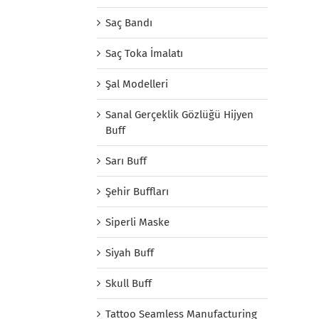
Saç Bandı
Saç Toka İmalatı
Şal Modelleri
Sanal Gerçeklik Gözlüğü Hijyen
Buff
Sarı Buff
Şehir Buffları
Siperli Maske
Siyah Buff
Skull Buff
Tattoo Seamless Manufacturing