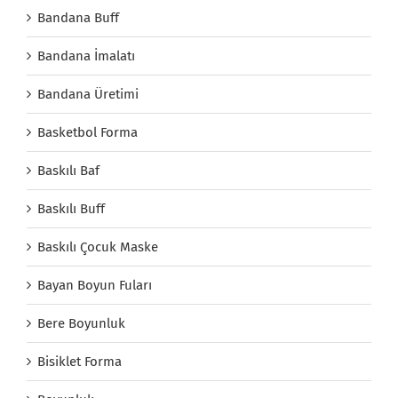
Bandana Buff
Bandana İmalatı
Bandana Üretimi
Basketbol Forma
Baskılı Baf
Baskılı Buff
Baskılı Çocuk Maske
Bayan Boyun Fuları
Bere Boyunluk
Bisiklet Forma