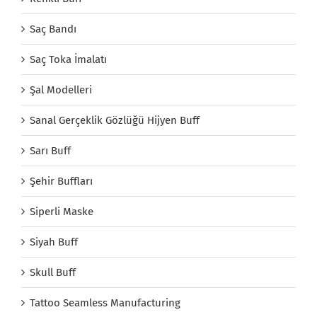
Saç Bandı
Saç Toka İmalatı
Şal Modelleri
Sanal Gerçeklik Gözlüğü Hijyen Buff
Sarı Buff
Şehir Buffları
Siperli Maske
Siyah Buff
Skull Buff
Tattoo Seamless Manufacturing