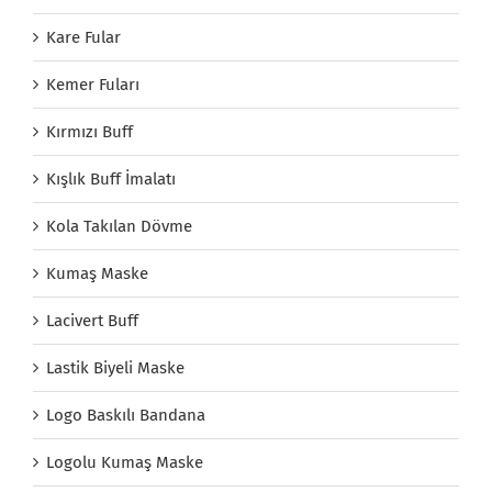
Kare Fular
Kemer Fuları
Kırmızı Buff
Kışlık Buff İmalatı
Kola Takılan Dövme
Kumaş Maske
Lacivert Buff
Lastik Biyeli Maske
Logo Baskılı Bandana
Logolu Kumaş Maske