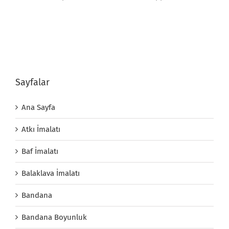
Sayfalar
Ana Sayfa
Atkı İmalatı
Baf İmalatı
Balaklava İmalatı
Bandana
Bandana Boyunluk