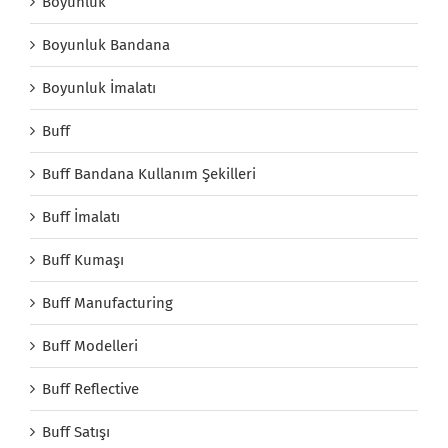
Boyunluk
Boyunluk Bandana
Boyunluk İmalatı
Buff
Buff Bandana Kullanım Şekilleri
Buff İmalatı
Buff Kumaşı
Buff Manufacturing
Buff Modelleri
Buff Reflective
Buff Satışı