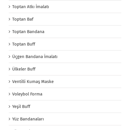
Toptan Atkı İmalatı
Toptan Baf
Toptan Bandana
Toptan Buff
Üçgen Bandana İmalatı
Ülkeler Buff
Ventilli Kumaş Maske
Voleybol Forma
Yeşil Buff
Yüz Bandanaları