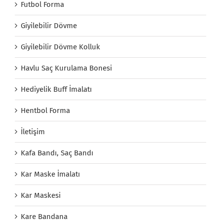
Futbol Forma
Giyilebilir Dövme
Giyilebilir Dövme Kolluk
Havlu Saç Kurulama Bonesi
Hediyelik Buff İmalatı
Hentbol Forma
İletişim
Kafa Bandı, Saç Bandı
Kar Maske İmalatı
Kar Maskesi
Kare Bandana