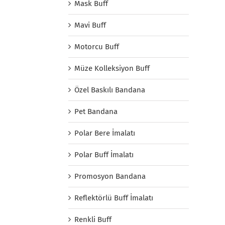
Mask Buff
Mavi Buff
Motorcu Buff
Müze Kolleksiyon Buff
Özel Baskılı Bandana
Pet Bandana
Polar Bere İmalatı
Polar Buff İmalatı
Promosyon Bandana
Reflektörlü Buff İmalatı
Renkli Buff