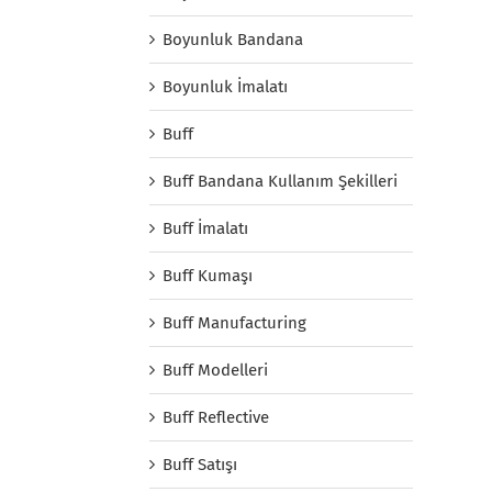
Boyunluk Bandana
Boyunluk İmalatı
Buff
Buff Bandana Kullanım Şekilleri
Buff İmalatı
Buff Kumaşı
Buff Manufacturing
Buff Modelleri
Buff Reflective
Buff Satışı