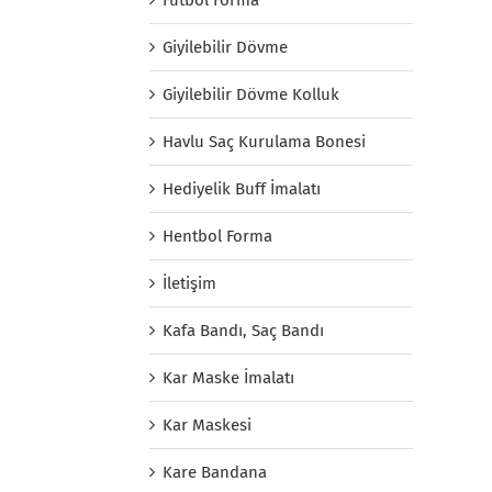
Giyilebilir Dövme
Giyilebilir Dövme Kolluk
Havlu Saç Kurulama Bonesi
Hediyelik Buff İmalatı
Hentbol Forma
İletişim
Kafa Bandı, Saç Bandı
Kar Maske İmalatı
Kar Maskesi
Kare Bandana