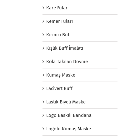
Kare Fular
Kemer Fuları
Kırmızı Buff
Kışlık Buff İmalatı
Kola Takılan Dövme
Kumaş Maske
Lacivert Buff
Lastik Biyeli Maske
Logo Baskılı Bandana
Logolu Kumaş Maske