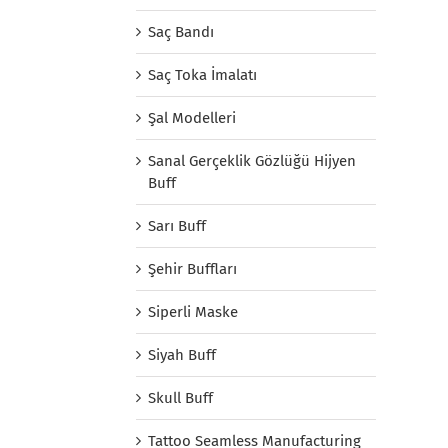
Saç Bandı
Saç Toka İmalatı
Şal Modelleri
Sanal Gerçeklik Gözlüğü Hijyen
Buff
Sarı Buff
Şehir Buffları
Siperli Maske
Siyah Buff
Skull Buff
Tattoo Seamless Manufacturing