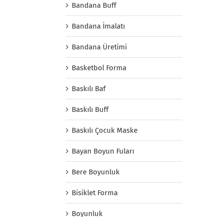
Bandana Buff
Bandana İmalatı
Bandana Üretimi
Basketbol Forma
Baskılı Baf
Baskılı Buff
Baskılı Çocuk Maske
Bayan Boyun Fuları
Bere Boyunluk
Bisiklet Forma
Boyunluk