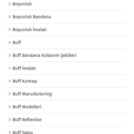
Boyunluk
Boyunluk Bandana
Boyunluk İmalatı
Buff
Buff Bandana Kullanım Şekilleri
Buff İmalatı
Buff Kumaşı
Buff Manufacturing
Buff Modelleri
Buff Reflective
Buff Satışı