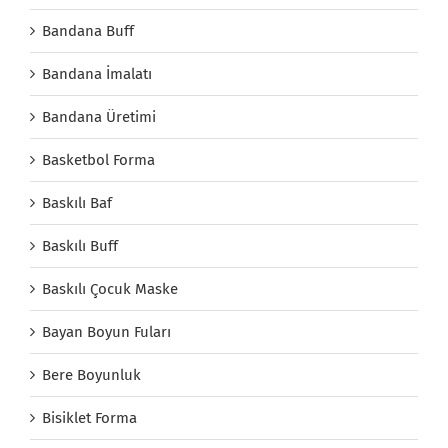
Bandana Buff
Bandana İmalatı
Bandana Üretimi
Basketbol Forma
Baskılı Baf
Baskılı Buff
Baskılı Çocuk Maske
Bayan Boyun Fuları
Bere Boyunluk
Bisiklet Forma