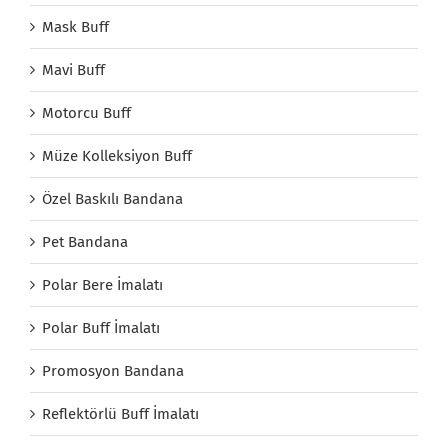
Mask Buff
Mavi Buff
Motorcu Buff
Müze Kolleksiyon Buff
Özel Baskılı Bandana
Pet Bandana
Polar Bere İmalatı
Polar Buff İmalatı
Promosyon Bandana
Reflektörlü Buff İmalatı