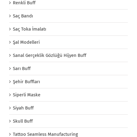
Renkli Buff
Saç Bandı
Saç Toka İmalatı
Şal Modelleri
Sanal Gerçeklik Gözlüğü Hijyen Buff
Sarı Buff
Şehir Buffları
Siperli Maske
Siyah Buff
Skull Buff
Tattoo Seamless Manufacturing