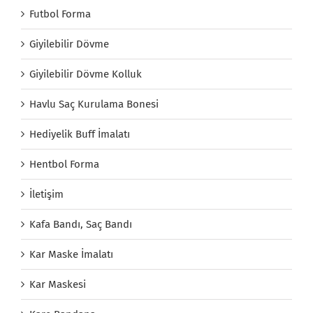
Futbol Forma
Giyilebilir Dövme
Giyilebilir Dövme Kolluk
Havlu Saç Kurulama Bonesi
Hediyelik Buff İmalatı
Hentbol Forma
İletişim
Kafa Bandı, Saç Bandı
Kar Maske İmalatı
Kar Maskesi