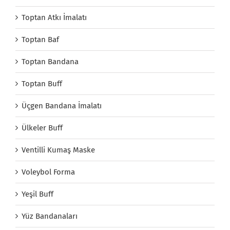
Toptan Atkı İmalatı
Toptan Baf
Toptan Bandana
Toptan Buff
Üçgen Bandana İmalatı
Ülkeler Buff
Ventilli Kumaş Maske
Voleybol Forma
Yeşil Buff
Yüz Bandanaları