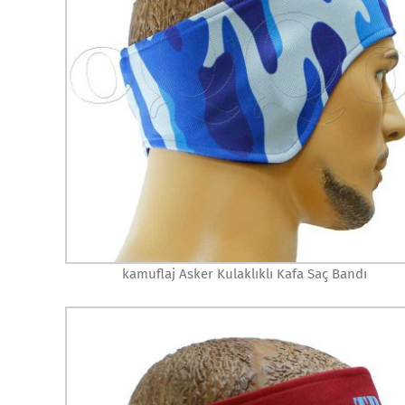
kamuflaj Asker Kulaklıklı Kafa Saç Bandı