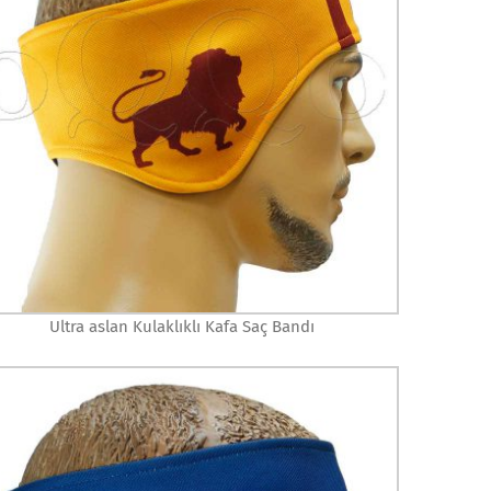
Ultra aslan Kulaklıklı Kafa Saç Bandı