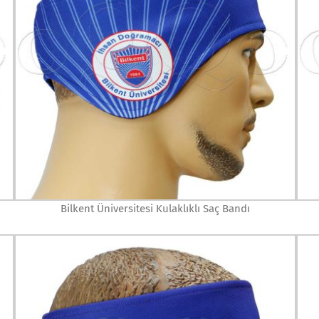
Bilkent Üniversitesi Kulaklıklı Saç Bandı