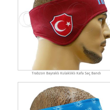
Trabzon Bayraklı Kulaklıklı Kafa Saç Bandı