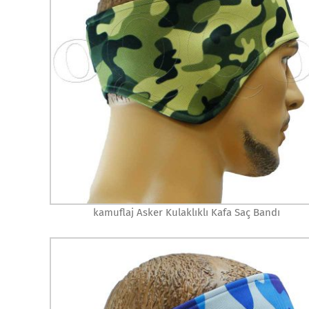
kamuflaj Asker Kulaklıklı Kafa Saç Bandı