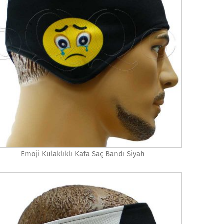
Emoji Kulaklıklı Kafa Saç Bandı Siyah