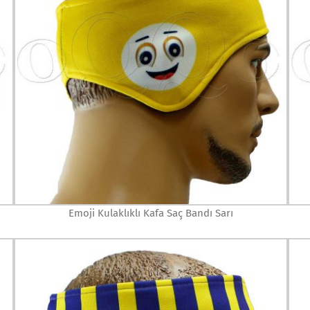
Emoji Kulaklıklı Kafa Saç Bandı Sarı