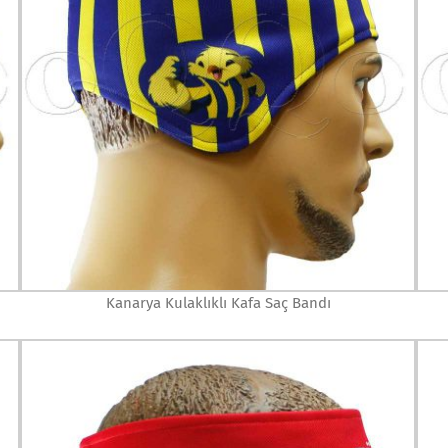
Kanarya Kulaklıklı Kafa Saç Bandı