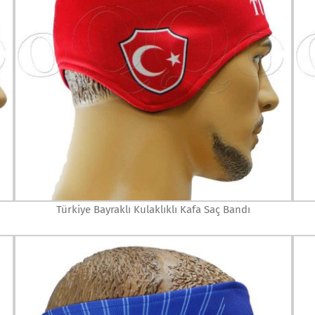
Türkiye Bayraklı Kulaklıklı Kafa Saç Bandı