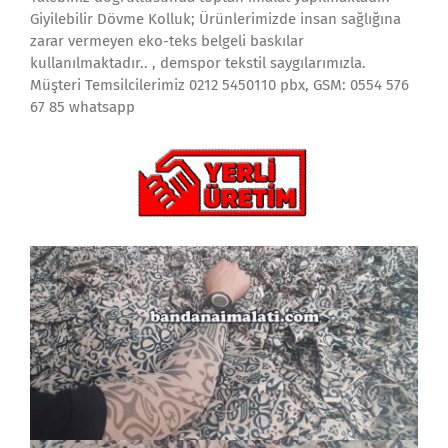
Giyilebilir Dövme Kolluk; Ürünlerimizde insan sağlığına
zarar vermeyen eko-teks belgeli baskılar
kullanılmaktadır.. , demspor tekstil saygılarımızla.
Müşteri Temsilcilerimiz 0212 5450110 pbx, GSM: 0554 576
67 85 whatsapp