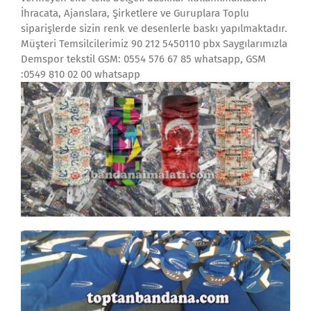
İhracata, Ajanslara, Şirketlere ve Guruplara Toplu
siparişlerde sizin renk ve desenlerle baskı yapılmaktadır.
Müşteri Temsilcilerimiz 90 212 5450110 pbx Saygılarımızla
Demspor tekstil GSM: 0554 576 67 85 whatsapp, GSM
:0549 810 02 00 whatsapp