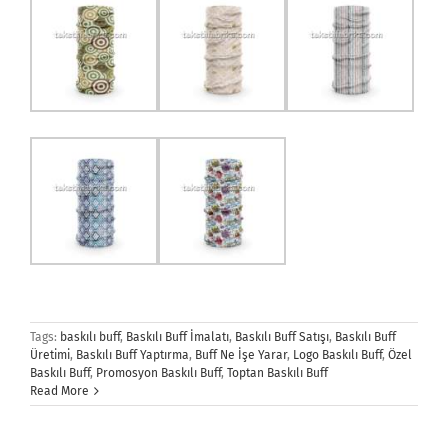
Tags:
baskılı buff
,
Baskılı Buff İmalatı
,
Baskılı Buff Satışı
,
Baskılı Buff
Üretimi
,
Baskılı Buff Yaptırma
,
Buff Ne İşe Yarar
,
Logo Baskılı Buff
,
Özel
Baskılı Buff
,
Promosyon Baskılı Buff
,
Toptan Baskılı Buff
Read More